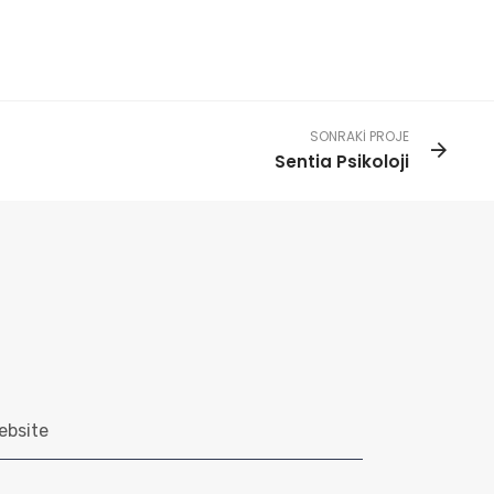
SONRAKI PROJE
Sentia Psikoloji