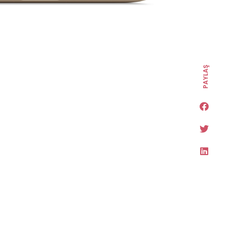
PAYLAŞ