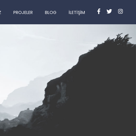
Z
PROJELER
BLOG
İLETIŞIM