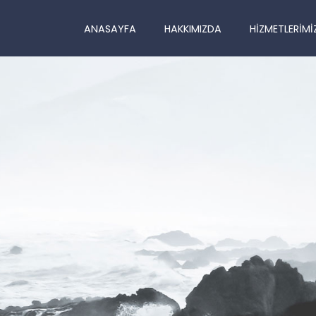
ANASAYFA
HAKKIMIZDA
HIZMETLERIMI