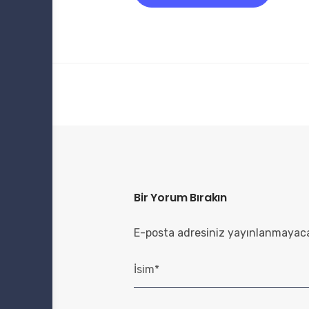
Bir Yorum Bırakın
E-posta adresiniz yayınlanmayac