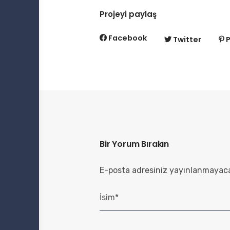
Projeyi paylaş
Facebook
Twitter
P
Bir Yorum Bırakın
E-posta adresiniz yayınlanmayac