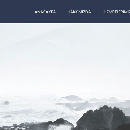
ANASAYFA
HAKKIMIZDA
HIZMETLERIMI