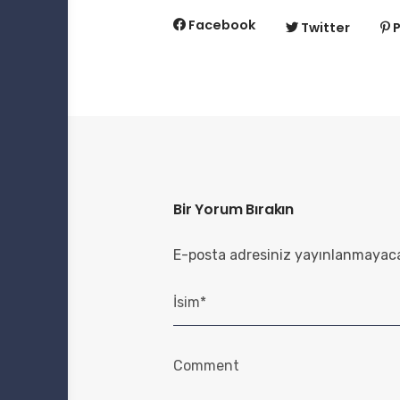
Facebook
Twitter
P
Bir Yorum Bırakın
E-posta adresiniz yayınlanmayac