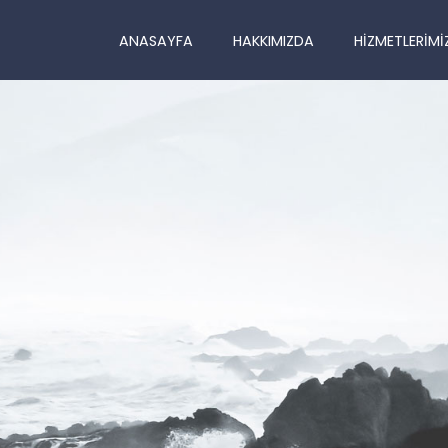
ANASAYFA
HAKKIMIZDA
HIZMETLERIMI