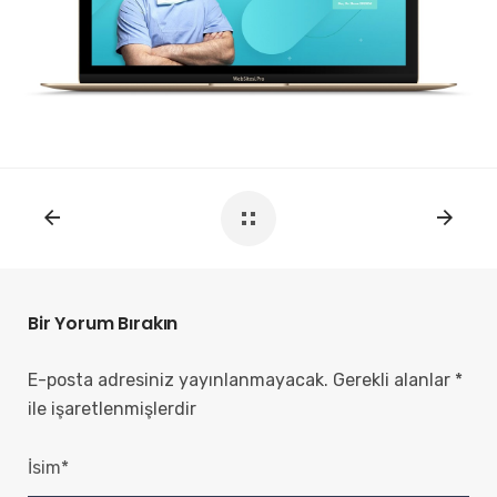
Bir Yorum Bırakın
E-posta adresiniz yayınlanmayacak.
Gerekli alanlar
*
ile işaretlenmişlerdir